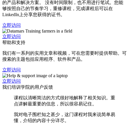
的产品和解决方案。 没有时间限制，也不用进行笔试。您能
够按照自己的节奏学习，重修课程，完成课程后可以在
LinkedIn上分享您获得的证书。
立即访问
立即访问
帮助和支持
我们有一系列的实用文章和视频，可在您需要时提供帮助。可
搜索的主题包括应用程序、软件和产品。
立即访问
立即访问
我们培训学院的用户反馈
课程以清晰简洁的方式很好地解释了相关知识。重
点讲解最重要的信息，所以很容易记住。
我对电子围栏知之甚少，这门课程对我来说简单易
懂，介绍的内容十分详尽。