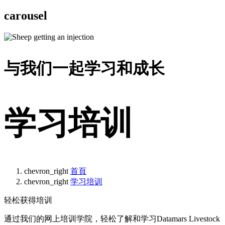
carousel
与我们一起学习和成长
学习培训
chevron_right
首頁
chevron_right
学习培训
轻松获得培训
通过我们的网上培训学院，轻松了解和学习Datamars Livestock