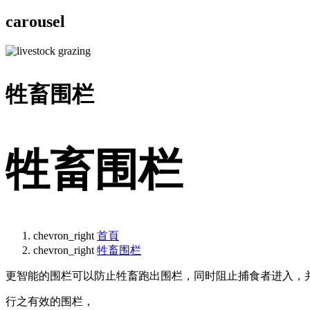
carousel
牲畜围栏
牲畜围栏
chevron_right
首頁
chevron_right
牲畜围栏
更智能的围栏可以防止牲畜跑出围栏，同时阻止捕食者进入，
行之有效的围栏，